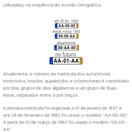
utilizadas), na sequência do Acordo Ortográfico.
Atualmente, o número de matrícula dos automóveis,
motociclos, triciclos, quadriciclos e ciclomotores é constituído
por dois grupos de dois algarismos e um grupo de duas
letras, separados entre si por traços.
A primeira matrícula foi registada a 01 de janeiro de 1937 e
até 29 de fevereiro de 1992 foi usado o modelo "AA-00-00″.
A partir de 01 de março de 1992 foi usado o modelo "00-00-
AA".