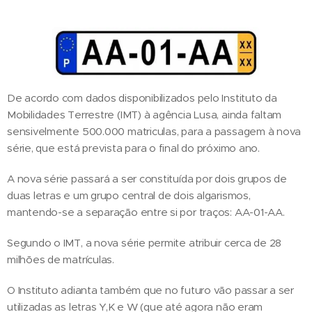
De acordo com dados disponibilizados pelo Instituto da
Mobilidades Terrestre (IMT) à agência Lusa, ainda faltam
sensivelmente 500.000 matriculas, para a passagem à nova
série, que está prevista para o final do próximo ano.
A nova série passará a ser constituída por dois grupos de
duas letras e um grupo central de dois algarismos,
mantendo-se a separação entre si por traços: AA-01-AA.
Segundo o IMT, a nova série permite atribuir cerca de 28
milhões de matrículas.
O Instituto adianta também que no futuro vão passar a ser
utilizadas as letras Y,K e W (que até agora não eram