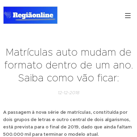
Matrículas auto mudam de
formato dentro de um ano.
Saiba como vão ficar:
12-12-2018
A passagem à nova série de matrículas, constituída por
dois grupos de letras e outro central de dois algarismos,
está prevista para o final de 2019, dado que ainda faltam
500.000 mil para terminar o modelo atual.