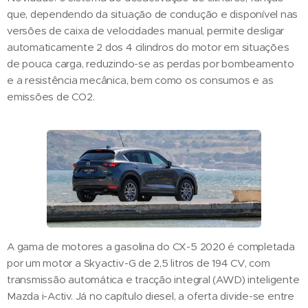
que, dependendo da situação de condução e disponível nas
versões de caixa de velocidades manual, permite desligar
automaticamente 2 dos 4 cilindros do motor em situações
de pouca carga, reduzindo-se as perdas por bombeamento
e a resistência mecânica, bem como os consumos e as
emissões de CO2.
A gama de motores a gasolina do CX-5 2020 é completada
por um motor a Skyactiv-G de 2,5 litros de 194 CV, com
transmissão automática e tracção integral (AWD) inteligente
Mazda i-Activ. Já no capítulo diesel, a oferta divide-se entre