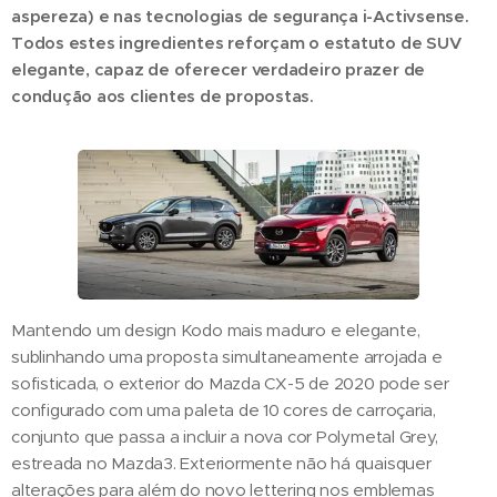
aspereza) e nas tecnologias de segurança i-Activsense.
Todos estes ingredientes reforçam o estatuto de SUV
elegante, capaz de oferecer verdadeiro prazer de
condução aos clientes de propostas.
Mantendo um design Kodo mais maduro e elegante,
sublinhando uma proposta simultaneamente arrojada e
sofisticada, o exterior do Mazda CX-5 de 2020 pode ser
configurado com uma paleta de 10 cores de carroçaria,
conjunto que passa a incluir a nova cor Polymetal Grey,
estreada no Mazda3. Exteriormente não há quaisquer
alterações para além do novo lettering nos emblemas