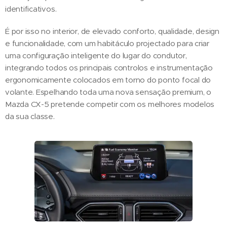
identificativos.
É por isso no interior, de elevado conforto, qualidade, design
e funcionalidade, com um habitáculo projectado para criar
uma configuração inteligente do lugar do condutor,
integrando todos os principais controlos e instrumentação
ergonomicamente colocados em torno do ponto focal do
volante. Espelhando toda uma nova sensação premium, o
Mazda CX-5 pretende competir com os melhores modelos
da sua classe.