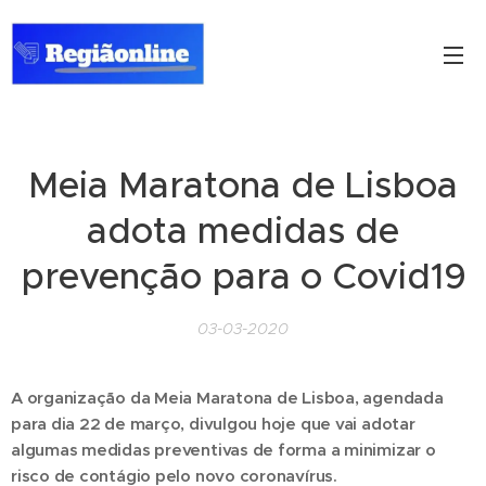
Meia Maratona de Lisboa
adota medidas de
prevenção para o Covid19
03-03-2020
A organização da Meia Maratona de Lisboa, agendada
para dia 22 de março, divulgou hoje que vai adotar
algumas medidas preventivas de forma a minimizar o
risco de contágio pelo novo coronavírus.