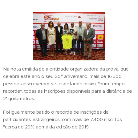
Na nota emitida pela entidade organizadora da prova, que
celebra este ano o seu 30.º aniversário, mais de 16.500
pessoas inscreveram-se, esgotando assim, "num tempo
recorde", todas as inscrições disponíveis para a distância de
21 quilómetros.
Foi igualmente batido o recorde de inscrições de
participantes estrangeiros, com mais de 7.400 inscritos,
"cerca de 20% acima da edição de 2019".