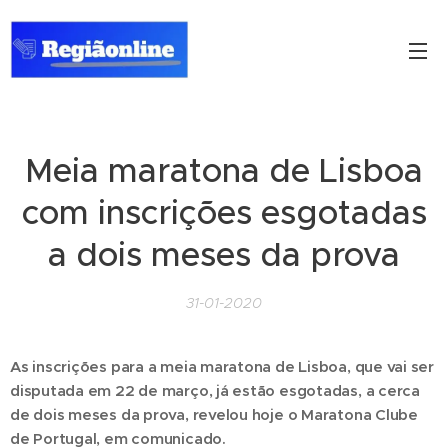
Meia maratona de Lisboa
com inscrições esgotadas
a dois meses da prova
31-01-2020
As inscrições para a meia maratona de Lisboa, que vai ser
disputada em 22 de março, já estão esgotadas, a cerca
de dois meses da prova, revelou hoje o Maratona Clube
de Portugal, em comunicado.