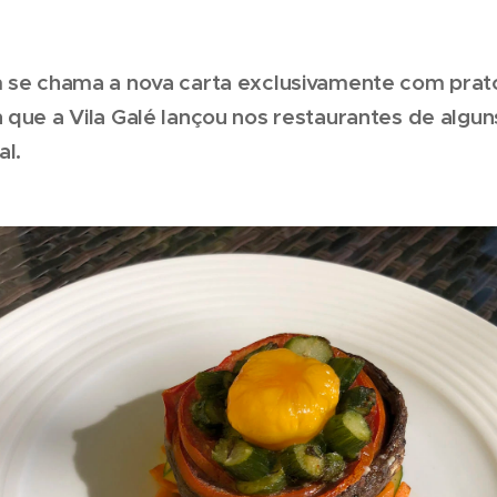
m se chama a nova carta exclusivamente com prat
 que a Vila Galé lançou nos restaurantes de algun
al.