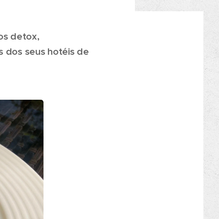
os detox,
s dos seus hotéis de