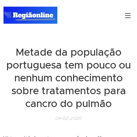
Metade da população
portuguesa tem pouco ou
nenhum conhecimento
sobre tratamentos para
cancro do pulmão
04-02-2020