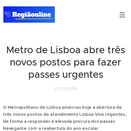
Metro de Lisboa abre três
novos postos para fazer
passes urgentes
10-09-2019
O Metropolitano de Lisboa anunciou hoje a abertura de
três novos postos de atendimento Lisboa Viva Urgentes,
de forma a responder à elevada procura dos passes
Navegante com a reabertura do ano escolar.