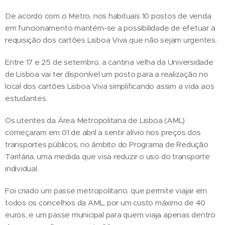
De acordo com o Metro, nos habituais 10 postos de venda
em funcionamento mantém-se a possibilidade de efetuar a
requisição dos cartões Lisboa Viva que não sejam urgentes.
Entre 17 e 25 de setembro, a cantina velha da Universidade
de Lisboa vai ter disponível um posto para a realização no
local dos cartões Lisboa Viva simplificando assim a vida aos
estudantes.
Os utentes da Área Metropolitana de Lisboa (AML)
começaram em 01 de abril a sentir alívio nos preços dos
transportes públicos, no âmbito do Programa de Redução
Tarifária, uma medida que visa reduzir o uso do transporte
individual.
Foi criado um passe metropolitano, que permite viajar em
todos os concelhos da AML, por um custo máximo de 40
euros, e um passe municipal para quem viaja apenas dentro