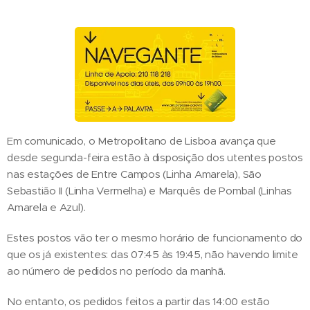
Em comunicado, o Metropolitano de Lisboa avança que
desde segunda-feira estão à disposição dos utentes postos
nas estações de Entre Campos (Linha Amarela), São
Sebastião II (Linha Vermelha) e Marquês de Pombal (Linhas
Amarela e Azul).
Estes postos vão ter o mesmo horário de funcionamento do
que os já existentes: das 07:45 às 19:45, não havendo limite
ao número de pedidos no período da manhã.
No entanto, os pedidos feitos a partir das 14:00 estão