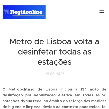
Metro de Lisboa volta a
desinfetar todas as
estações
16-03-2021
O Metropolitano de Lisboa iniciou a 13.ª ação de
desinfeção por nebulização elétrica em todas as 56
estações da sua rede, no âmbito do reforço das medidas
de higiene e limpeza, devido ao contexto pandémico, foi