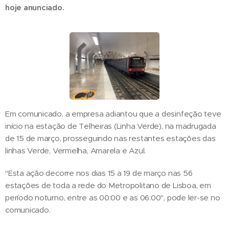
hoje anunciado.
Em comunicado, a empresa adiantou que a desinfeção teve
início na estação de Telheiras (Linha Verde), na madrugada
de 15 de março, prosseguindo nas restantes estações das
linhas Verde, Vermelha, Amarela e Azul.
"Esta ação decorre nos dias 15 a 19 de março nas 56
estações de toda a rede do Metropolitano de Lisboa, em
período noturno, entre as 00:00 e as 06:00", pode ler-se no
comunicado.