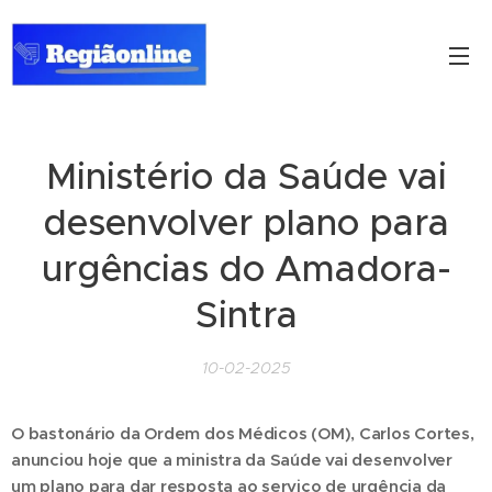
Ministério da Saúde vai
desenvolver plano para
urgências do Amadora-
Sintra
10-02-2025
O bastonário da Ordem dos Médicos (OM), Carlos Cortes,
anunciou hoje que a ministra da Saúde vai desenvolver
um plano para dar resposta ao serviço de urgência da