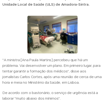
Unidade Local de Saúde (ULS) de Amadora-Sintra.
"A ministra [Ana Paula Martins] percebeu que há um
problema. Vai desenvolver um plano. Em primeiro lugar, para
tentar garantir a formação dos médicos", disse aos
jornalistas Carlos Cortes, após uma reunião de cerca de uma
hora e meia no Ministério da Saúde, em Lisboa.
De acordo com o bastonário, o serviço de urgência está a
laborar "muito abaixo dos mínimos".