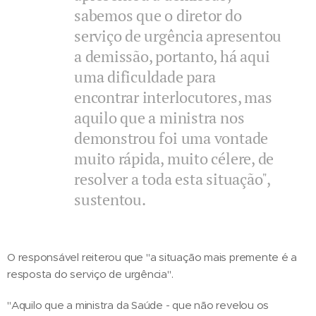
sabemos que o diretor do
serviço de urgência apresentou
a demissão, portanto, há aqui
uma dificuldade para
encontrar interlocutores, mas
aquilo que a ministra nos
demonstrou foi uma vontade
muito rápida, muito célere, de
resolver a toda esta situação",
sustentou.
O responsável reiterou que "a situação mais premente é a
resposta do serviço de urgência".
"Aquilo que a ministra da Saúde - que não revelou os