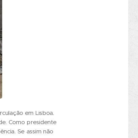
rculação em Lisboa.
ade. Como presidente
ência. Se assim não