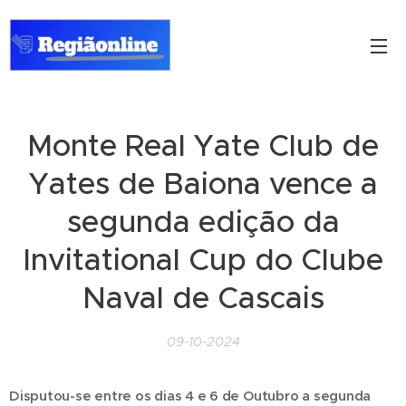
Monte Real Yate Club de
Yates de Baiona vence a
segunda edição da
Invitational Cup do Clube
Naval de Cascais
09-10-2024
Disputou-se entre os dias 4 e 6 de Outubro a segunda