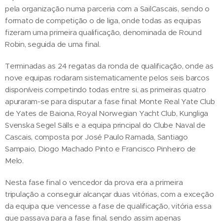
pela organização numa parceria com a SailCascais, sendo o
formato de competição o de liga, onde todas as equipas
fizeram uma primeira qualificação, denominada de Round
Robin, seguida de uma final.
Terminadas as 24 regatas da ronda de qualificação, onde as
nove equipas rodaram sistematicamente pelos seis barcos
disponíveis competindo todas entre si, as primeiras quatro
apuraram-se para disputar a fase final: Monte Real Yate Club
de Yates de Baiona, Royal Norwegian Yacht Club, Kungliga
Svenska Segel Sälls e a equipa principal do Clube Naval de
Cascais, composta por José Paulo Ramada, Santiago
Sampaio, Diogo Machado Pinto e Francisco Pinheiro de
Melo.
Nesta fase final o vencedor da prova era a primeira
tripulação a conseguir alcançar duas vitórias, com a exceção
da equipa que vencesse a fase de qualificação, vitória essa
que passava para a fase final, sendo assim apenas