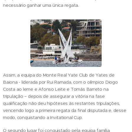
necessário ganhar uma única regata.
Assim, a equipa do Monte Real Yate Club de Yates de
Baiona - liderada por Rui Ramada, com o olímpico Diogo
Costa ao leme e Afonso Leite e Tomás Barreto na
tripulação – depois de assegurar a vitória na fase
qualificação não deu hipóteses às restantes tripulações,
vencendo logo a primeira regata da final disputada e, desse
modo, conquistando a Invitational Cup.
O segundo lugar foi conquistado pela equipa família