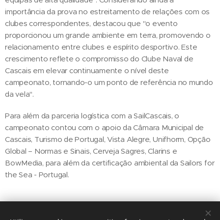
importância da prova no estreitamento de relações com os
clubes correspondentes, destacou que "o evento
proporcionou um grande ambiente em terra, promovendo o
relacionamento entre clubes e espírito desportivo. Este
crescimento reflete o compromisso do Clube Naval de
Cascais em elevar continuamente o nível deste
campeonato, tornando-o um ponto de referência no mundo
da vela".
Para além da parceria logística com a SailCascais, o
campeonato contou com o apoio da Câmara Municipal de
Cascais, Turismo de Portugal, Vista Alegre, Unifhorm, Opção
Global – Normas e Sinais, Cerveja Sagres, Clarins e
BowMedia, para além da certificação ambiental da Sailors for
the Sea - Portugal.