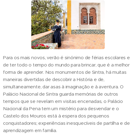
Para os mais novos, verão é sinónimo de férias escolares e
de ter todo o tempo do mundo para brincar, que é a melhor
forma de aprender. Nos monumentos de Sintra, há muitas
maneiras divertidas de descobrir a História e de,
simultaneamente, dar asas à imaginação e à aventura. O
Palácio Nacional de Sintra guarda memórias de outros
tempos que se revelam em visitas encenadas, o Palácio
Nacional da Pena tem um mistério para desvendar e o
Castelo dos Mouros está à espera dos pequenos
conquistadores; experiências inesquecíveis de partilha e de
aprendizagem em família.