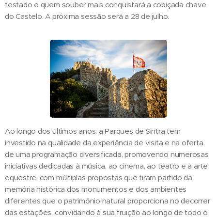
testado e quem souber mais conquistará a cobiçada chave
do Castelo. A próxima sessão será a 28 de julho.
Ao longo dos últimos anos, a Parques de Sintra tem
investido na qualidade da experiência de visita e na oferta
de uma programação diversificada, promovendo numerosas
iniciativas dedicadas à música, ao cinema, ao teatro e à arte
equestre, com múltiplas propostas que tiram partido da
memória histórica dos monumentos e dos ambientes
diferentes que o património natural proporciona no decorrer
das estações, convidando à sua fruição ao longo de todo o