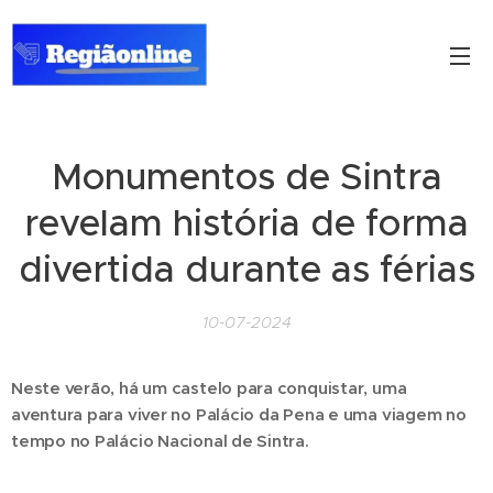
Monumentos de Sintra
revelam história de forma
divertida durante as férias
10-07-2024
Neste verão, há um castelo para conquistar, uma
aventura para viver no Palácio da Pena e uma viagem no
tempo no Palácio Nacional de Sintra.