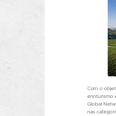
Com o objet
enoturismo 
Global Netw
nas categori