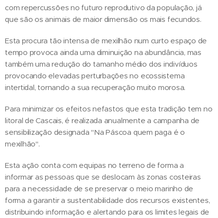
com repercussões no futuro reprodutivo da população, já
que são os animais de maior dimensão os mais fecundos.
Esta procura tão intensa de mexilhão num curto espaço de
tempo provoca ainda uma diminuição na abundância, mas
também uma redução do tamanho médio dos indivíduos
provocando elevadas perturbações no ecossistema
intertidal, tornando a sua recuperação muito morosa.
Para minimizar os efeitos nefastos que esta tradição tem no
litoral de Cascais, é realizada anualmente a campanha de
sensibilização designada "Na Páscoa quem paga é o
mexilhão".
Esta ação conta com equipas no terreno de forma a
informar as pessoas que se deslocam às zonas costeiras
para a necessidade de se preservar o meio marinho de
forma a garantir a sustentabilidade dos recursos existentes,
distribuindo informação e alertando para os limites legais de