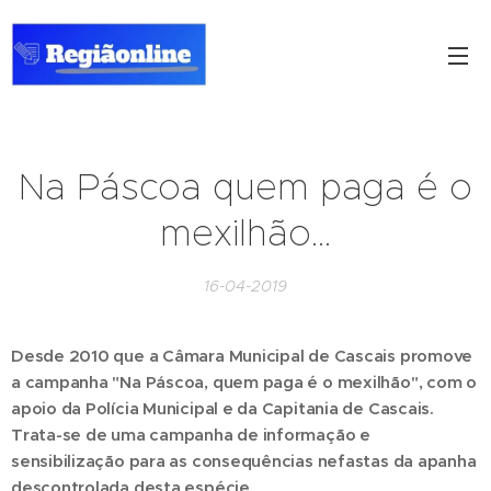
Na Páscoa quem paga é o
mexilhão...
16-04-2019
Desde 2010 que a Câmara Municipal de Cascais promove
a campanha "Na Páscoa, quem paga é o mexilhão", com o
apoio da Polícia Municipal e da Capitania de Cascais.
Trata-se de uma campanha de informação e
sensibilização para as consequências nefastas da apanha
descontrolada desta espécie.