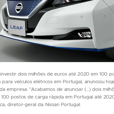
 investir dois milhões de euros até 2020 em 100 p
 para veículos elétricos em Portugal, anunciou hoje 
da empresa. "Acabamos de anunciar (...) dois milh
r 100 postos de carga rápida em Portugal até 2020
ca, diretor-geral da Nissan Portugal.