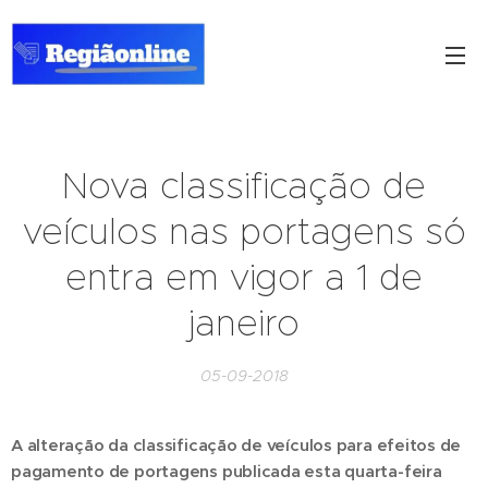
Nova classificação de
veículos nas portagens só
entra em vigor a 1 de
janeiro
05-09-2018
A alteração da classificação de veículos para efeitos de
pagamento de portagens publicada esta quarta-feira