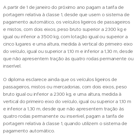
A partir de 1 de janeiro do próximo ano pagam a tarifa de
portagem relativa à classe 1, desde que usem o sistema de
pagamento automático, os veículos ligeiros de passageiros
e mistos, com dois eixos, peso bruto superior a 2300 kg e
igual ou inferior a 3500 kg, com lotação igual ou superior a
cinco lugares e uma altura, medida à vertical do primeiro eixo
do veículo, igual ou superior a 1,10 m e inferior a 1,30 m, desde
que não apresentem tração às quatro rodas permanente ou
inserível.
O diploma esclarece ainda que os veículos ligeiros de
passageiros, mistos ou mercadorias, com dois eixos, peso
bruto igual ou inferior a 2300 kg, e uma altura, medida à
vertical do primeiro eixo do veículo, igual ou superior a 1,10 m
e inferior a 1,30 m, desde que não apresentem tração às
quatro rodas permanente ou inserível, pagam a tarifa de
portagem relativa à classe 1, quando utilizem o sistema de
pagamento automático.