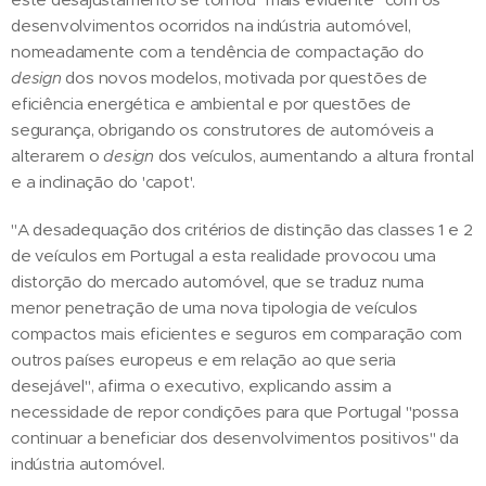
desenvolvimentos ocorridos na indústria automóvel,
nomeadamente com a tendência de compactação do
design
dos novos modelos, motivada por questões de
eficiência energética e ambiental e por questões de
segurança, obrigando os construtores de automóveis a
alterarem o
design
dos veículos, aumentando a altura frontal
e a inclinação do 'capot'.
"A desadequação dos critérios de distinção das classes 1 e 2
de veículos em Portugal a esta realidade provocou uma
distorção do mercado automóvel, que se traduz numa
menor penetração de uma nova tipologia de veículos
compactos mais eficientes e seguros em comparação com
outros países europeus e em relação ao que seria
desejável", afirma o executivo, explicando assim a
necessidade de repor condições para que Portugal "possa
continuar a beneficiar dos desenvolvimentos positivos" da
indústria automóvel.