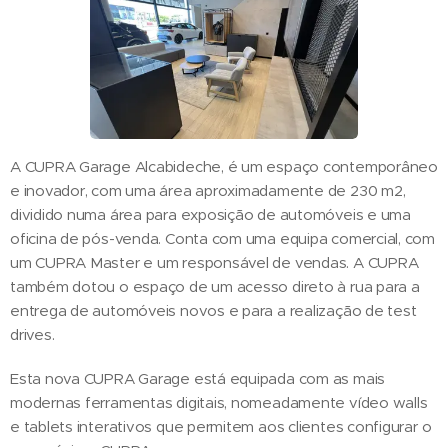
A CUPRA Garage Alcabideche, é um espaço contemporâneo
e inovador, com uma área aproximadamente de 230 m2,
dividido numa área para exposição de automóveis e uma
oficina de pós-venda. Conta com uma equipa comercial, com
um CUPRA Master e um responsável de vendas. A CUPRA
também dotou o espaço de um acesso direto à rua para a
entrega de automóveis novos e para a realização de test
drives.
Esta nova CUPRA Garage está equipada com as mais
modernas ferramentas digitais, nomeadamente vídeo walls
e tablets interativos que permitem aos clientes configurar o