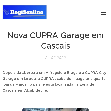
Nova CUPRA Garage em
Cascais
24-06-2022
Depois da abertura em Alfragide e Braga e a CUPRA City
Garage em Lisboa, a CUPRA acaba de inaugurar a quarta
loja da Marca no país, e está localizada na zona de
Cascais em Alcabideche.