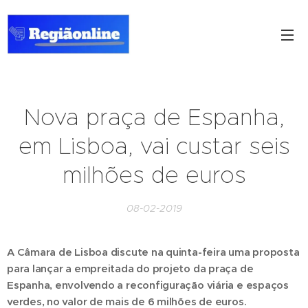
Nova praça de Espanha,
em Lisboa, vai custar seis
milhões de euros
08-02-2019
A Câmara de Lisboa discute na quinta-feira uma proposta
para lançar a empreitada do projeto da praça de
Espanha, envolvendo a reconfiguração viária e espaços
verdes, no valor de mais de 6 milhões de euros.