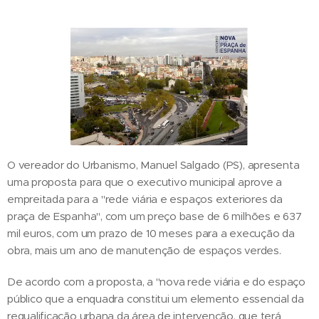
O vereador do Urbanismo, Manuel Salgado (PS), apresenta
uma proposta para que o executivo municipal aprove a
empreitada para a "rede viária e espaços exteriores da
praça de Espanha", com um preço base de 6 milhões e 637
mil euros, com um prazo de 10 meses para a execução da
obra, mais um ano de manutenção de espaços verdes.
De acordo com a proposta, a "nova rede viária e do espaço
público que a enquadra constitui um elemento essencial da
requalificação urbana da área de intervenção, que terá