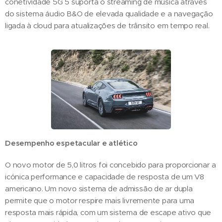
conetividade 5G 5 suporta o streaming de música através
do sistema áudio B&O de elevada qualidade e a navegação
ligada à cloud para atualizações de trânsito em tempo real.
Desempenho espetacular e atlético
O novo motor de 5,0 litros foi concebido para proporcionar a
icónica performance e capacidade de resposta de um V8
americano. Um novo sistema de admissão de ar dupla
permite que o motor respire mais livremente para uma
resposta mais rápida, com um sistema de escape ativo que