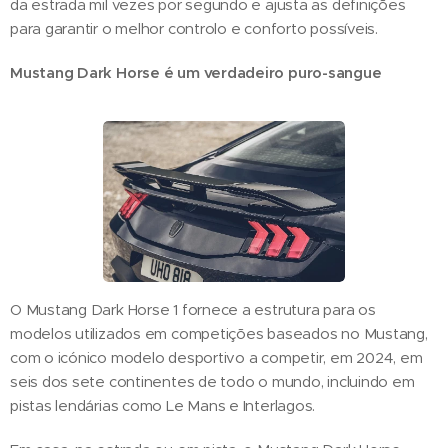
da estrada mil vezes por segundo e ajusta as definições
para garantir o melhor controlo e conforto possíveis.
Mustang Dark Horse é um verdadeiro puro-sangue
O Mustang Dark Horse 1 fornece a estrutura para os
modelos utilizados em competições baseados no Mustang,
com o icónico modelo desportivo a competir, em 2024, em
seis dos sete continentes de todo o mundo, incluindo em
pistas lendárias como Le Mans e Interlagos.