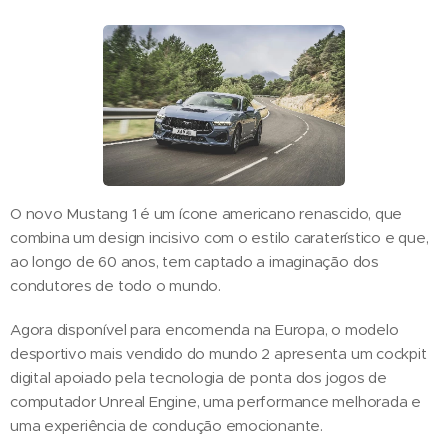
O novo Mustang 1 é um ícone americano renascido, que
combina um design incisivo com o estilo caraterístico e que,
ao longo de 60 anos, tem captado a imaginação dos
condutores de todo o mundo.
Agora disponível para encomenda na Europa, o modelo
desportivo mais vendido do mundo 2 apresenta um cockpit
digital apoiado pela tecnologia de ponta dos jogos de
computador Unreal Engine, uma performance melhorada e
uma experiência de condução emocionante.