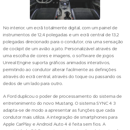
No interior, um ecrã totalmente digital, com um painel de
instrumentos de 12,4 polegadas e um ecrã central de 13,2
polegadas direcionado para o condutor, cria uma sensação
de cockpit de um avião a jato. Personalizável através de
uma escolha de cores e imagens, o software de jogos
Unreal Engine suporta gráficos animados interativos,
permitindo ao condutor alterar facilmente as definições
através do ecrã central, através do toque ou passando os
dedos de um lado para outro.
A Ford duplicou o poder de processamento do sistema de
entretenimento do novo Mustang. O sistema SYNC 4 3
adapta-se de modo a apresentar as funções que cada
condutor mais utiliza. A integração de smartphones para
Apple CarPlay e Android Auto 4 é feita sem fios. A