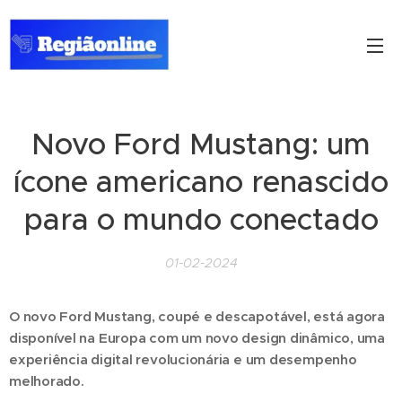
Novo Ford Mustang: um
ícone americano renascido
para o mundo conectado
01-02-2024
O novo Ford Mustang, coupé e descapotável, está agora
disponível na Europa com um novo design dinâmico, uma
experiência digital revolucionária e um desempenho
melhorado.