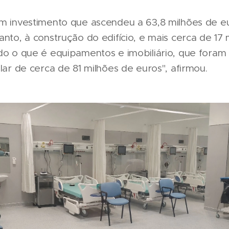
um investimento que ascendeu a 63,8 milhões de eu
anto, à construção do edifício, e mais cerca de 17
do o que é equipamentos e imobiliário, que foram 
alar de cerca de 81 milhões de euros", afirmou.