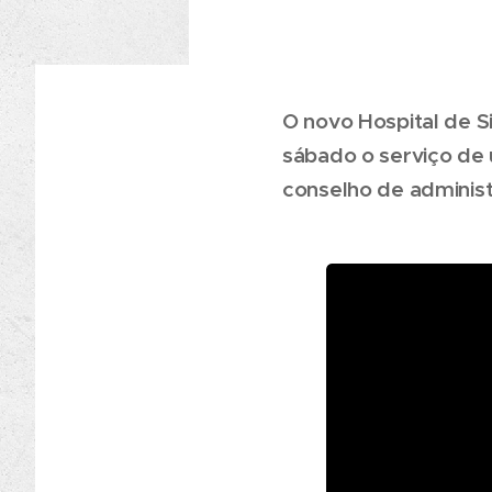
O novo Hospital de Si
sábado o serviço de 
conselho de administ