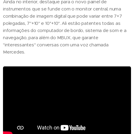
Ainda no interior, destaque para o novo painel de
instrumentos que se funde com o monitor central, numa
combinação de imagem digital que pode variar entre 7+7
polegadas, 7''+10'' e 10''+10''. Ali estão patentes todas as
informações do computador de bordo, sistema de som e a
navegação, para além do MBUX, que garante
"interessantes" conversas com uma voz chamada
Mercedes.