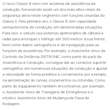
O novo Classe B vem com sistemas de assistência de
condução, fornecendo assim um dos mais altos níveis de
segurança ativa neste segmento com funções oriundas do
Classe S. Pela primeira vez, o Classe B tem capacidade
semiautónoma de condução, em determinadas situações.
Para isso, o veículo usa sistemas aprimorados de câmara e
radar para antecipar o tráfego até 500 metros à sua frente,
bem como dados cartográficos e de navegação para as
funções de assistência. Por exemplo, o Assistente Ativo de
Controlo da Distância DISTRONIC, como parte do pack de
Assistência à Condução, consegue dar ao condutor suporte
cartográfico em numerosas situações de condução e ajustar
a velocidade de forma preditiva e conveniente, por exemplo,
na aproximação às curvas, cruzamentos ou rotundas. Como
parte do equipamento também encontramos, por exemplo,
o Assistente Ativo de Travagens de Emergência e o
intuitivo Assistente Ativo de Mudança de Faixa de
Rodagem.