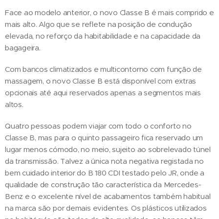
Face ao modelo anterior, o novo Classe B é mais comprido e
mais alto. Algo que se reflete na posição de condução
elevada, no reforço da habitabilidade e na capacidade da
bagageira.
Com bancos climatizados e multicontorno com função de
massagem, o novo Classe B está disponível com extras
opcionais até aqui reservados apenas a segmentos mais
altos.
Quatro pessoas podem viajar com todo o conforto no
Classe B, mas para o quinto passageiro fica reservado um
lugar menos cómodo, no meio, sujeito ao sobrelevado túnel
da transmissão. Talvez a única nota negativa registada no
bem cuidado interior do B 180 CDI testado pelo JR, onde a
qualidade de construção tão característica da Mercedes-
Benz e o excelente nível de acabamentos também habitual
na marca são por demais evidentes. Os plásticos utilizados