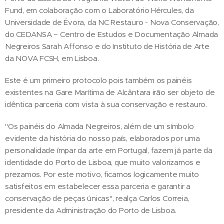
Fund, em colaboração com o Laboratório Hércules, da
Universidade de Évora, da NC Restauro - Nova Conservação,
do CEDANSA – Centro de Estudos e Documentação Almada
Negreiros Sarah Affonso e do Instituto de História de Arte
da NOVA FCSH, em Lisboa.
Este é um primeiro protocolo pois também os painéis
existentes na Gare Marítima de Alcântara irão ser objeto de
idêntica parceria com vista à sua conservação e restauro.
"Os painéis do Almada Negreiros, além de um símbolo
evidente da história do nosso país, elaborados por uma
personalidade ímpar da arte em Portugal, fazem já parte da
identidade do Porto de Lisboa, que muito valorizamos e
prezamos. Por este motivo, ficamos logicamente muito
satisfeitos em estabelecer essa parceria e garantir a
conservação de peças únicas", realça Carlos Correia,
presidente da Administração do Porto de Lisboa.