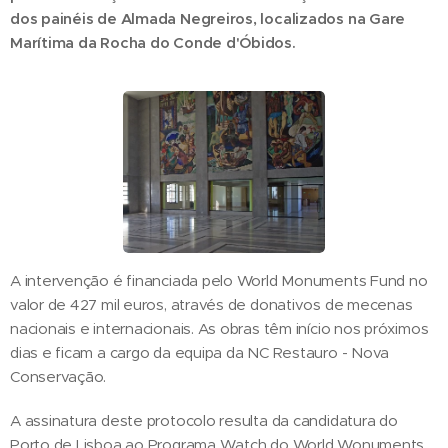
dos painéis de Almada Negreiros, localizados na Gare
Marítima da Rocha do Conde d'Óbidos.
A intervenção é financiada pelo World Monuments Fund no
valor de 427 mil euros, através de donativos de mecenas
nacionais e internacionais. As obras têm início nos próximos
dias e ficam a cargo da equipa da NC Restauro - Nova
Conservação.
A assinatura deste protocolo resulta da candidatura do
Porto de Lisboa ao Programa Watch do World Wonuments