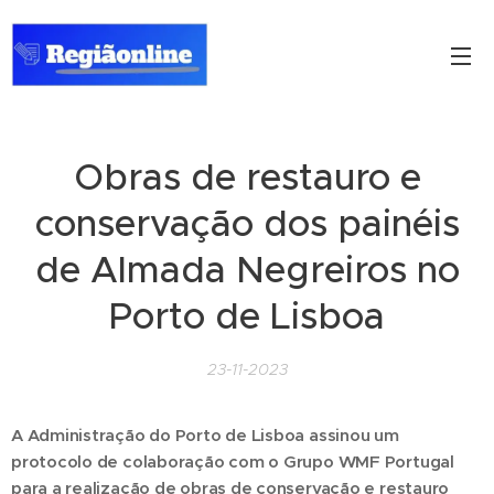
Obras de restauro e
conservação dos painéis
de Almada Negreiros no
Porto de Lisboa
23-11-2023
A Administração do Porto de Lisboa assinou um
protocolo de colaboração com o Grupo WMF Portugal
para a realização de obras de conservação e restauro