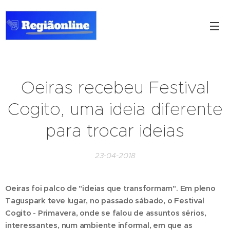
Oeiras recebeu Festival
Cogito, uma ideia diferente
para trocar ideias
23-04-2018
Oeiras foi palco de "ideias que transformam". Em pleno
Taguspark teve lugar, no passado sábado, o Festival
Cogito - Primavera, onde se falou de assuntos sérios,
interessantes, num ambiente informal, em que as