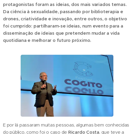
protagonistas foram as ideias, dos mais variados temas.
Da ciência à sexualidade, passando por biblioterapia e
drones, criatividade e inovação, entre outros, o objetivo
foi cumprido: partilharam-se ideias, num evento para a
disseminação de ideias que pretendem mudar a vida
quotidiana e melhorar o futuro próximo.
E por lá passaram muitas pessoas, algumas bem conhecidas
do público, como foi o caso de
Ricardo Costa
, que teve a