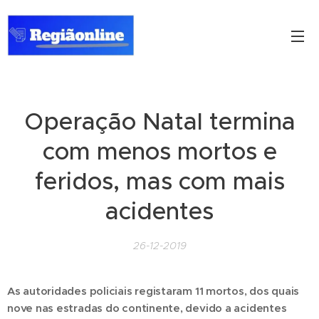
Operação Natal termina
com menos mortos e
feridos, mas com mais
acidentes
26-12-2019
As autoridades policiais registaram 11 mortos, dos quais
nove nas estradas do continente, devido a acidentes