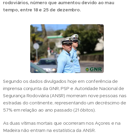
rodoviários, número que aumentou devido ao mau
tempo, entre 18 e 25 de dezembro.
Segundo os dados divulgados hoje em conferência de
imprensa conjunta da GNR, PSP e Autoridade Nacional de
Segurança Rodoviária (ANSR) morreram nove pessoas nas
estradas do continente, representando um decréscimo de
57% em relação ao ano passado (21 óbitos).
As duas vítimas mortais que ocorreram nos Açores e na
Madeira não entram na estatística da ANSR.