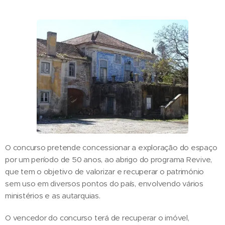
O concurso pretende concessionar a exploração do espaço
por um período de 50 anos, ao abrigo do programa Revive,
que tem o objetivo de valorizar e recuperar o património
sem uso em diversos pontos do país, envolvendo vários
ministérios e as autarquias.
O vencedor do concurso terá de recuperar o imóvel,