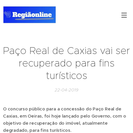
Paço Real de Caxias vai ser
recuperado para fins
turísticos
22-04-2019
O concurso público para a concessão do Paço Real de
Caxias, em Oeiras, foi hoje lançado pelo Governo, com o
objetivo de recuperação do imóvel, atualmente
degradado, para fins turísticos.