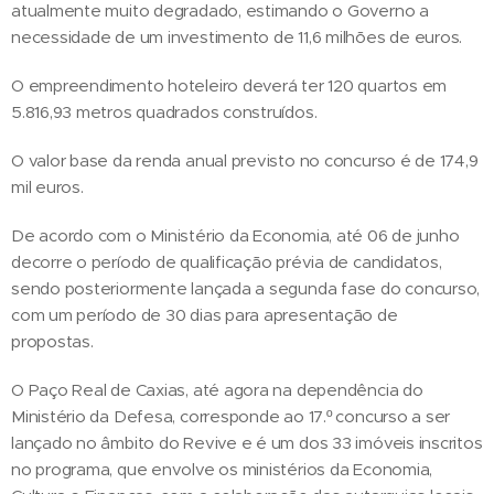
atualmente muito degradado, estimando o Governo a
necessidade de um investimento de 11,6 milhões de euros.
O empreendimento hoteleiro deverá ter 120 quartos em
5.816,93 metros quadrados construídos.
O valor base da renda anual previsto no concurso é de 174,9
mil euros.
De acordo com o Ministério da Economia, até 06 de junho
decorre o período de qualificação prévia de candidatos,
sendo posteriormente lançada a segunda fase do concurso,
com um período de 30 dias para apresentação de
propostas.
O Paço Real de Caxias, até agora na dependência do
Ministério da Defesa, corresponde ao 17.º concurso a ser
lançado no âmbito do Revive e é um dos 33 imóveis inscritos
no programa, que envolve os ministérios da Economia,