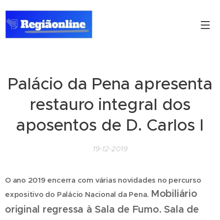
Palácio da Pena apresenta
restauro integral dos
aposentos de D. Carlos I
19-12-2019
O ano 2019 encerra com várias novidades no percurso
Mobiliário
expositivo do Palácio Nacional da Pena.
original regressa à Sala de Fumo.
Sala de