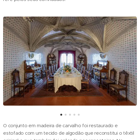
O conjunto em madeira de carvalho foi restaurado e
estofado com um tecido de algodão que reconstitui o têxtil