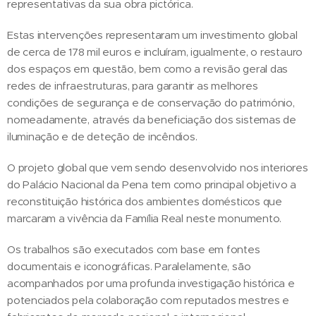
representativas da sua obra pictórica.
Estas intervenções representaram um investimento global
de cerca de 178 mil euros e incluíram, igualmente, o restauro
dos espaços em questão, bem como a revisão geral das
redes de infraestruturas, para garantir as melhores
condições de segurança e de conservação do património,
nomeadamente, através da beneficiação dos sistemas de
iluminação e de deteção de incêndios.
O projeto global que vem sendo desenvolvido nos interiores
do Palácio Nacional da Pena tem como principal objetivo a
reconstituição histórica dos ambientes domésticos que
marcaram a vivência da Família Real neste monumento.
Os trabalhos são executados com base em fontes
documentais e iconográficas. Paralelamente, são
acompanhados por uma profunda investigação histórica e
potenciados pela colaboração com reputados mestres e