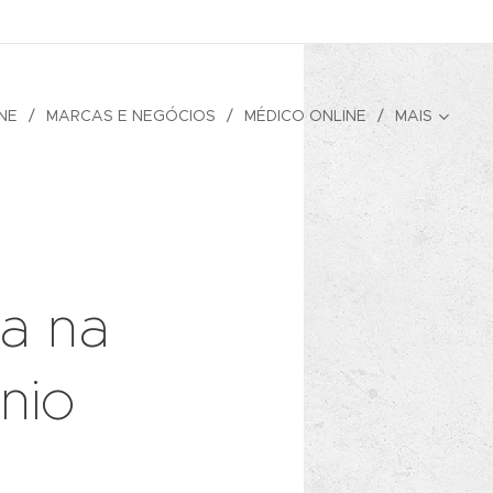
NE
MARCAS E NEGÓCIOS
MÉDICO ONLINE
MAIS
a na
nio