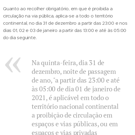
Quanto ao recolher obrigatório, em que é proibida a
circulação na via pública, aplica-se a todo o território
continental, no dia 31 de dezembro a partir das 23:00 e nos
dias 01, 02 e 03 de janeiro a partir das 13:00 e até às 05:00
do dia seguinte.
Na quinta-feira, dia 31 de
dezembro, noite de passagem
de ano, "a partir das 23:00 e até
às 05:00 de dia 01 de janeiro de
2021, é aplicável em todo o
território nacional continental
a proibição de circulação em
espaços e vias públicas, ou em
espaços e vias privadas