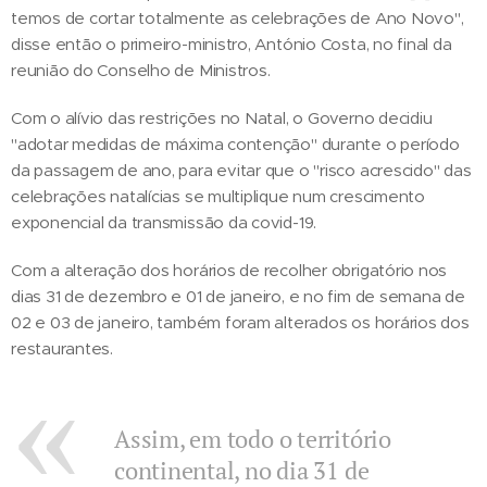
temos de cortar totalmente as celebrações de Ano Novo",
disse então o primeiro-ministro, António Costa, no final da
reunião do Conselho de Ministros.
Com o alívio das restrições no Natal, o Governo decidiu
"adotar medidas de máxima contenção" durante o período
da passagem de ano, para evitar que o "risco acrescido" das
celebrações natalícias se multiplique num crescimento
exponencial da transmissão da covid-19.
Com a alteração dos horários de recolher obrigatório nos
dias 31 de dezembro e 01 de janeiro, e no fim de semana de
02 e 03 de janeiro, também foram alterados os horários dos
restaurantes.
Assim, em todo o território
continental, no dia 31 de