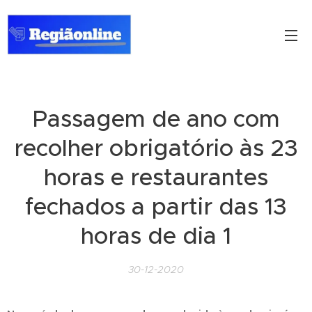
Passagem de ano com
recolher obrigatório às 23
horas e restaurantes
fechados a partir das 13
horas de dia 1
30-12-2020