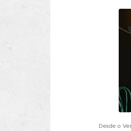
Desde o Ver