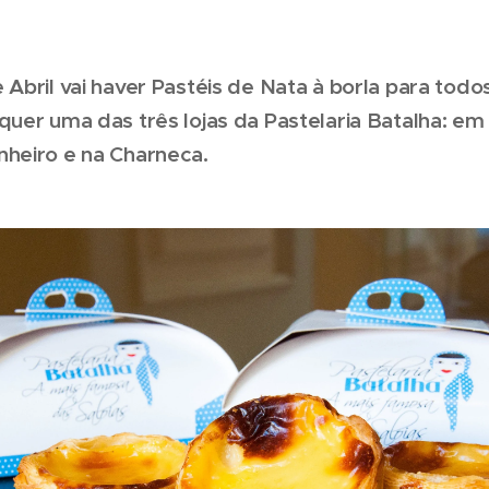
 Abril vai haver Pastéis de Nata à borla para todo
quer uma das três lojas da Pastelaria Batalha: em 
nheiro e na Charneca.