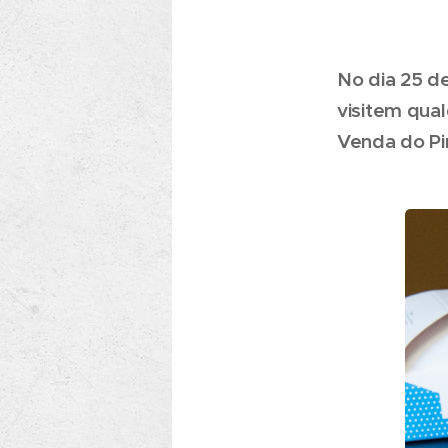
No dia 25 de
visitem qual
Venda do Pi