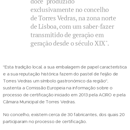
doce "produzido
exclusivamente no concelho
de Torres Vedras, na zona norte
de Lisboa, com um saber-fazer
transmitido de geração em
geração desde o século XIX".
"Esta tradição local, a sua embalagem de papel característica
e a sua reputação histórica fazem do pastel de feijão de
Torres Vedras um símbolo gastronómico da região",
sustenta a Comissão Europeia na informação sobre o
processo de certificação iniciado em 2013 pela ACIRO e pela
Câmara Municipal de Torres Vedras.
No concelho, existem cerca de 30 fabricantes, dos quais 20
participaram no processo de certificação.