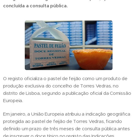
concluída a consulta pública.
O registo oficializa o pastel de feijão como um produto de
produção exclusiva do concelho de Torres Vedras, no
distrito de Lisboa, segundo a publicação oficial da Comissão
Europeia.
Em janeiro, a União Europeia atribuiu a indicação geográfica
protegida ao pastel de feijão de Torres Vedras, ficando
definido um prazo de três meses de consulta pública antes
de inscrever o doce típico no registo das Indicações