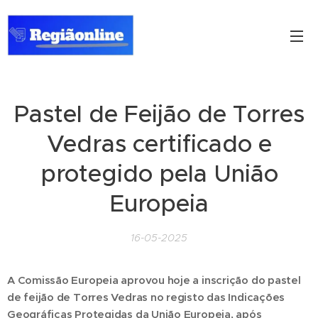
Pastel de Feijão de Torres
Vedras certificado e
protegido pela União
Europeia
16-05-2025
A Comissão Europeia aprovou hoje a inscrição do pastel
de feijão de Torres Vedras no registo das Indicações
Geográficas Protegidas da União Europeia, após