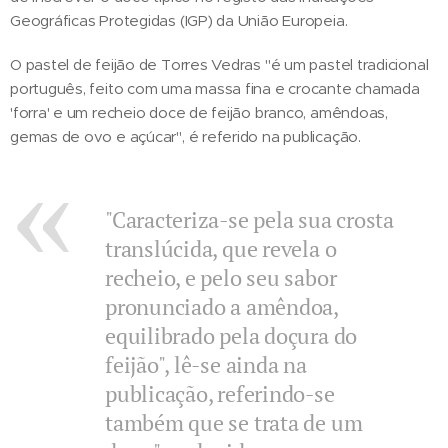
Geográficas Protegidas (IGP) da União Europeia.
O pastel de feijão de Torres Vedras "é um pastel tradicional
português, feito com uma massa fina e crocante chamada
'forra' e um recheio doce de feijão branco, amêndoas,
gemas de ovo e açúcar", é referido na publicação.
"Caracteriza-se pela sua crosta
translúcida, que revela o
recheio, e pelo seu sabor
pronunciado a amêndoa,
equilibrado pela doçura do
feijão", lê-se ainda na
publicação, referindo-se
também que se trata de um