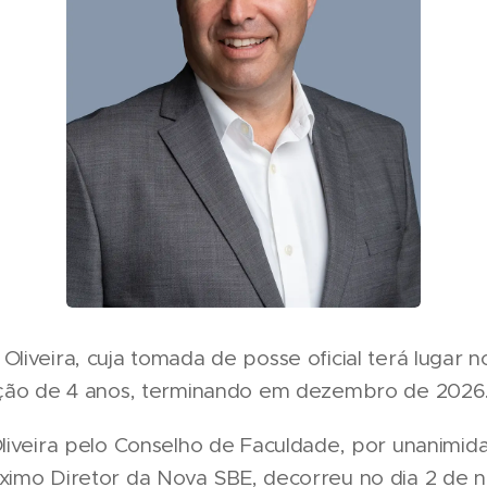
iveira, cuja tomada de posse oficial terá lugar n
ação de 4 anos, terminando em dezembro de 2026
liveira pelo Conselho de Faculdade, por unanimid
ximo Diretor da Nova SBE, decorreu no dia 2 de 