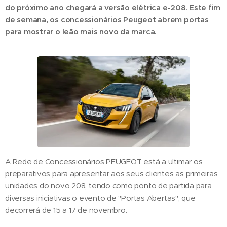
do próximo ano chegará a versão elétrica e-208. Este fim
de semana, os concessionários Peugeot abrem portas
para mostrar o leão mais novo da marca.
A Rede de Concessionários PEUGEOT está a ultimar os
preparativos para apresentar aos seus clientes as primeiras
unidades do novo 208, tendo como ponto de partida para
diversas iniciativas o evento de "Portas Abertas", que
decorrerá de 15 a 17 de novembro.