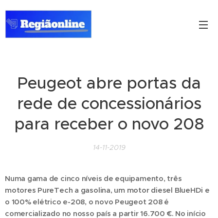
Peugeot abre portas da
rede de concessionários
para receber o novo 208
14-11-2019
Numa gama de cinco níveis de equipamento, três
motores PureTech a gasolina, um motor diesel BlueHDi e
o 100% elétrico e-208, o novo Peugeot 208 é
comercializado no nosso país a partir 16.700 €. No início