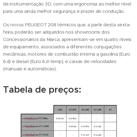
de instrumentação 3D, com uma ergonomia ao melhor nível
para uma ainda melhor segurança e prazer de condução.
Os novos PEUGEOT 208 térmicos que, a partir desta sexta-
feira, poderão ser adquiridos nos showrooms dos
Concessionários da Marca, apresentam-se em quatro níveis
de equipamento, associados a diferentes conjugações
mecânicas, motores de combustão interna a gasolina (Euro
6.d) e diesel (Euro 6.d-temp), e caixas de velocidades
(manuais e automáticas).
Tabela de preços: