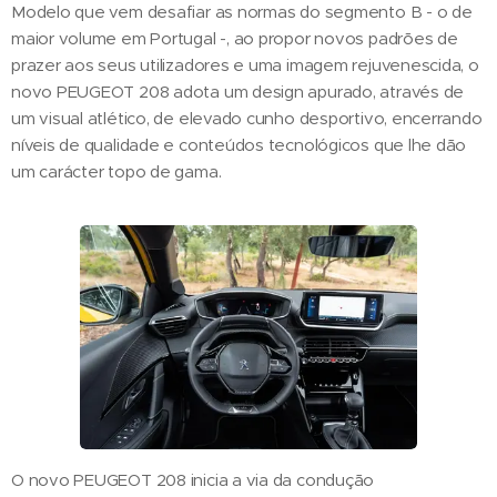
Modelo que vem desafiar as normas do segmento B - o de
maior volume em Portugal -, ao propor novos padrões de
prazer aos seus utilizadores e uma imagem rejuvenescida, o
novo PEUGEOT 208 adota um design apurado, através de
um visual atlético, de elevado cunho desportivo, encerrando
níveis de qualidade e conteúdos tecnológicos que lhe dão
um carácter topo de gama.
O novo PEUGEOT 208 inicia a via da condução