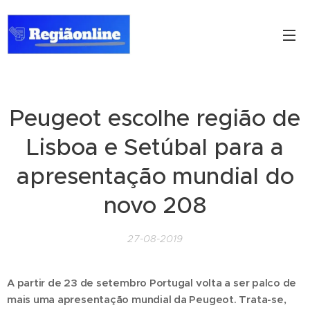
Peugeot escolhe região de
Lisboa e Setúbal para a
apresentação mundial do
novo 208
27-08-2019
A partir de 23 de setembro Portugal volta a ser palco de
mais uma apresentação mundial da Peugeot. Trata-se,