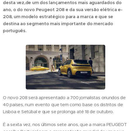
desta vez,de um dos lançamentos mais aguardados do
ano, o do novo Peugeot 208 e da sua versão elétrica e-
208, um modelo estratégico para a marca e que se
destina ao segmento mais importante do mercado
português.
O novo 208 será apresentado a 700 jornalistas oriundos de
40 países, num evento que tem como base os distritos de
Lisboa e Setúbal e que se prolonga até 18 de outubro.
É a sexta vez, nos últimos sete anos, que a marca PEUGEOT