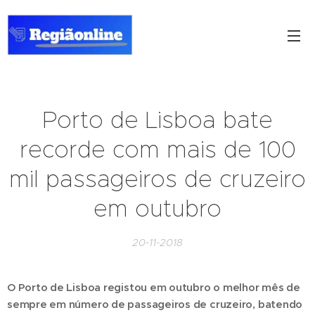
Porto de Lisboa bate
recorde com mais de 100
mil passageiros de cruzeiro
em outubro
20-11-2018
O Porto de Lisboa registou em outubro o melhor mês de
sempre em número de passageiros de cruzeiro, batendo