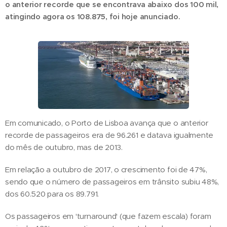
o anterior recorde que se encontrava abaixo dos 100 mil,
atingindo agora os 108.875, foi hoje anunciado.
Em comunicado, o Porto de Lisboa avança que o anterior
recorde de passageiros era de 96.261 e datava igualmente
do mês de outubro, mas de 2013.
Em relação a outubro de 2017, o crescimento foi de 47%,
sendo que o número de passageiros em trânsito subiu 48%,
dos 60.520 para os 89.791.
Os passageiros em 'turnaround' (que fazem escala) foram