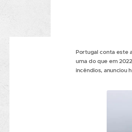
Portugal conta este 
uma do que em 2022, 
incêndios, anunciou 