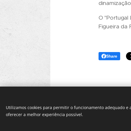
dinamização
O "Portugal
Figueira da 
Share
Utilizamos cookies para permitir o funcionamento adequado e a
oferecer a melhor experiência possível.