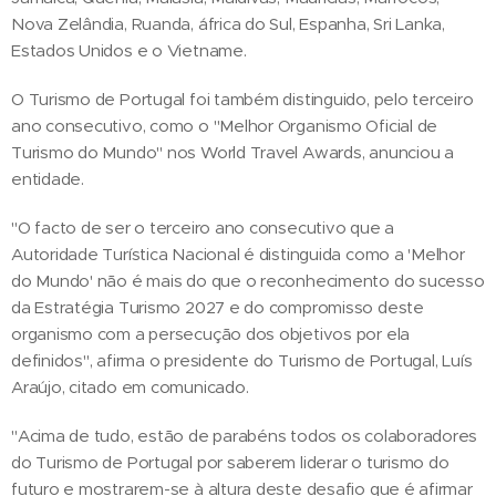
Nova Zelândia, Ruanda, áfrica do Sul, Espanha, Sri Lanka,
Estados Unidos e o Vietname.
O Turismo de Portugal foi também distinguido, pelo terceiro
ano consecutivo, como o "Melhor Organismo Oficial de
Turismo do Mundo" nos World Travel Awards, anunciou a
entidade.
"O facto de ser o terceiro ano consecutivo que a
Autoridade Turística Nacional é distinguida como a 'Melhor
do Mundo' não é mais do que o reconhecimento do sucesso
da Estratégia Turismo 2027 e do compromisso deste
organismo com a persecução dos objetivos por ela
definidos", afirma o presidente do Turismo de Portugal, Luís
Araújo, citado em comunicado.
"Acima de tudo, estão de parabéns todos os colaboradores
do Turismo de Portugal por saberem liderar o turismo do
futuro e mostrarem-se à altura deste desafio que é afirmar