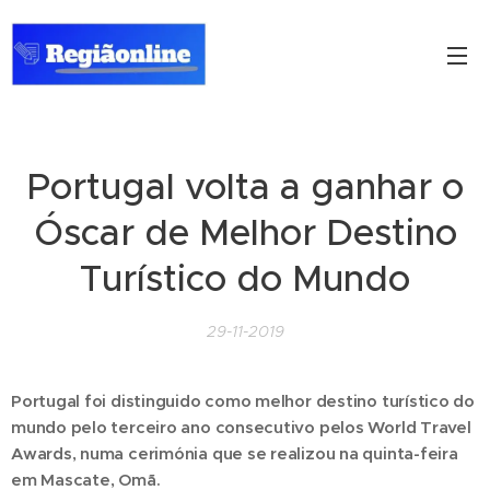
Portugal volta a ganhar o
Óscar de Melhor Destino
Turístico do Mundo
29-11-2019
Portugal foi distinguido como melhor destino turístico do
mundo pelo terceiro ano consecutivo pelos World Travel
Awards, numa cerimónia que se realizou na quinta-feira
em Mascate, Omã.