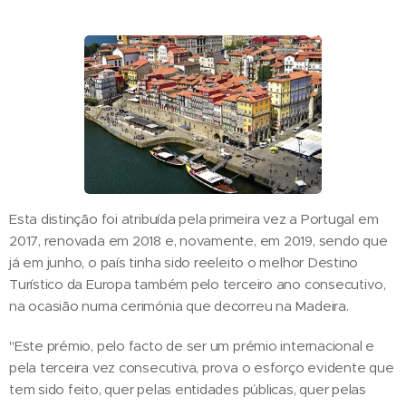
Esta distinção foi atribuída pela primeira vez a Portugal em
2017, renovada em 2018 e, novamente, em 2019, sendo que
já em junho, o país tinha sido reeleito o melhor Destino
Turístico da Europa também pelo terceiro ano consecutivo,
na ocasião numa cerimónia que decorreu na Madeira.
"Este prémio, pelo facto de ser um prémio internacional e
pela terceira vez consecutiva, prova o esforço evidente que
tem sido feito, quer pelas entidades públicas, quer pelas