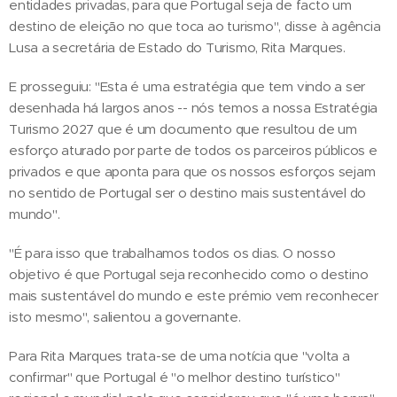
entidades privadas, para que Portugal seja de facto um
destino de eleição no que toca ao turismo", disse à agência
Lusa a secretária de Estado do Turismo, Rita Marques.
E prosseguiu: "Esta é uma estratégia que tem vindo a ser
desenhada há largos anos -- nós temos a nossa Estratégia
Turismo 2027 que é um documento que resultou de um
esforço aturado por parte de todos os parceiros públicos e
privados e que aponta para que os nossos esforços sejam
no sentido de Portugal ser o destino mais sustentável do
mundo".
"É para isso que trabalhamos todos os dias. O nosso
objetivo é que Portugal seja reconhecido como o destino
mais sustentável do mundo e este prémio vem reconhecer
isto mesmo", salientou a governante.
Para Rita Marques trata-se de uma notícia que "volta a
confirmar" que Portugal é "o melhor destino turístico"