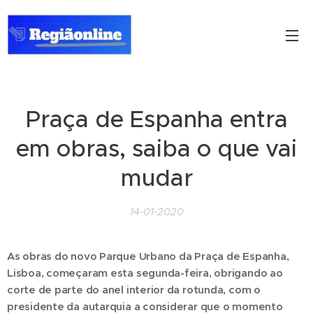
Praça de Espanha entra
em obras, saiba o que vai
mudar
14-01-2020
As obras do novo Parque Urbano da Praça de Espanha,
Lisboa, começaram esta segunda-feira, obrigando ao
corte de parte do anel interior da rotunda, com o
presidente da autarquia a considerar que o momento