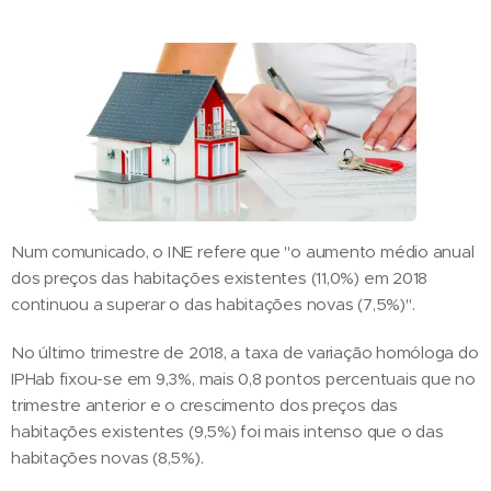
Num comunicado, o INE refere que "o aumento médio anual
dos preços das habitações existentes (11,0%) em 2018
continuou a superar o das habitações novas (7,5%)".
No último trimestre de 2018, a taxa de variação homóloga do
IPHab fixou-se em 9,3%, mais 0,8 pontos percentuais que no
trimestre anterior e o crescimento dos preços das
habitações existentes (9,5%) foi mais intenso que o das
habitações novas (8,5%).