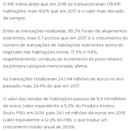
O INE indica ainda que em 2018 se transacionaram 178.691
habitações, mais 16,6% que em 2017 e o valor mais elevado
de sempre.
Entre as transações realizadas, 85,2% foram de alojamentos
existentes, mais 0,7 pontos que em 2017 e o crescimento do
número de transações de habitações existentes acima do
registado nas habitações novas, 17,5% e 11,6%,
respetivamente, conduziu ao incremento do peso relativo
da primeira categoria mencionada, afirma.
As transações totalizaram 24,1 mil milhões de euros no ano
passado, mais 24,4% do que em 2017.
O valor das vendas de habitações passou de 9,5 mil milhões
de euros (valor equivalente a 5,5% do Produto Interno
Bruto, PIB), em 2014, para 24,1 mil milhões de euros em 2018
(valor equivalente a 12,0% do PIB), o que traduz um
crescimento médio anual de 26,0%.