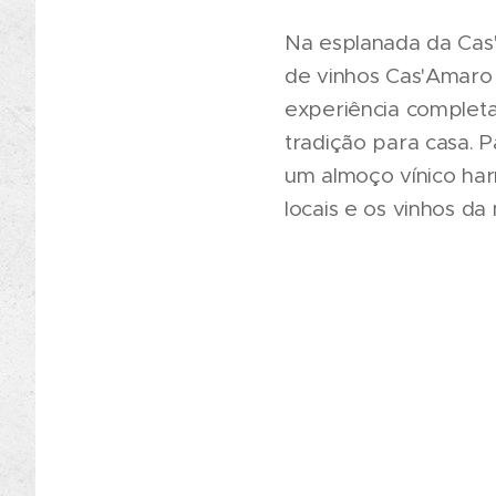
Na esplanada da Cas
de vinhos Cas'Amaro
experiência completa
tradição para casa.
um almoço vínico har
locais e os vinhos da