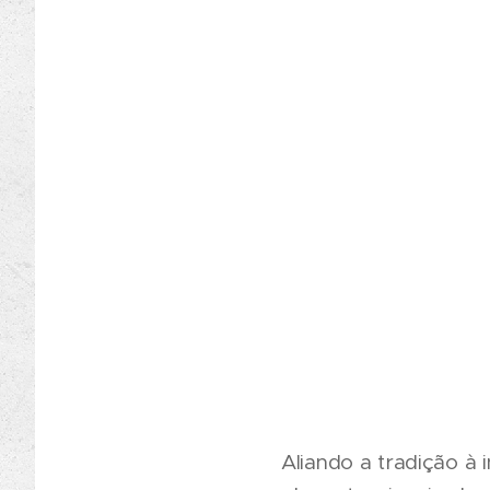
Aliando a tradição à