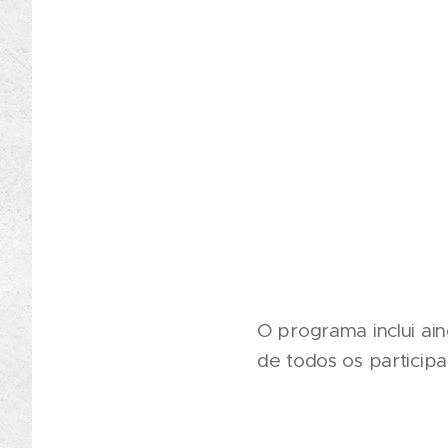
O programa inclui ain
de todos os participa