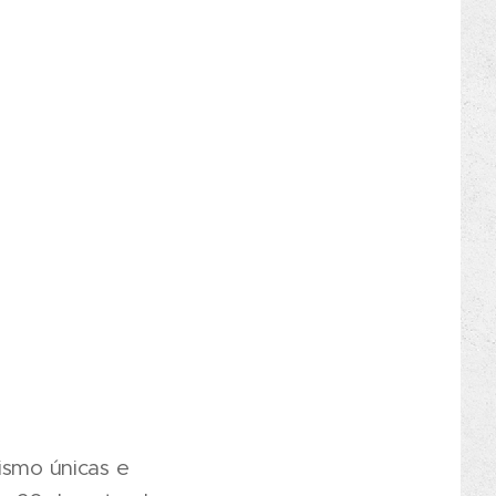
ismo únicas e