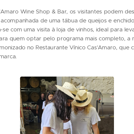
'Amaro Wine Shop & Bar, os visitantes podem des
 acompanhada de uma tábua de queijos e enchidos
-se com uma visita à loja de vinhos, ideal para le
 Para quem optar pelo programa mais completo, a
monizado no Restaurante Vínico Cas'Amaro, que c
 marca.