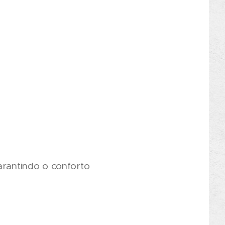
arantindo o conforto