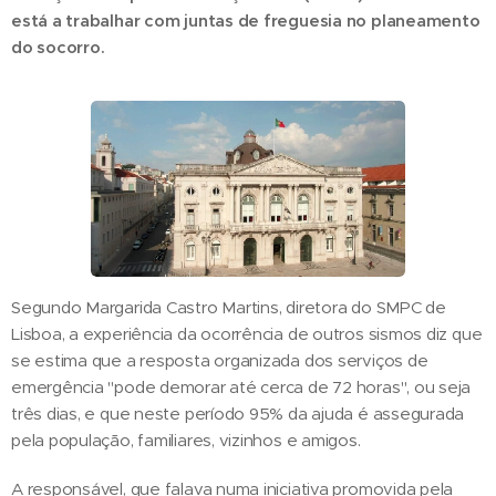
está a trabalhar com juntas de freguesia no planeamento
do socorro.
Segundo Margarida Castro Martins, diretora do SMPC de
Lisboa, a experiência da ocorrência de outros sismos diz que
se estima que a resposta organizada dos serviços de
emergência "pode demorar até cerca de 72 horas", ou seja
três dias, e que neste período 95% da ajuda é assegurada
pela população, familiares, vizinhos e amigos.
A responsável, que falava numa iniciativa promovida pela