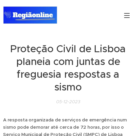
Proteção Civil de Lisboa
planeia com juntas de
freguesia respostas a
sismo
05-12-2023
A resposta organizada de serviços de emergência num
sismo pode demorar até cerca de 72 horas, por isso o
Serviço Municipal de Proteção Civil (SMPC) de Lisboa