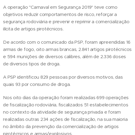
A operação "Carnaval em Segurança 2019" teve como
objetivos reduzir comportamentos de risco, reforçar a
segurança rodoviária e prevenir e reprimir a comercialização
ilícita de artigos pirotécnicos.
De acordo com o comunicado da PSP, foram apreendidas 16
armas de fogo, oito armas brancas, 2.841 artigos pirotécnicos
e 594 munições de diversos calibres, além de 2.336 doses
de diversos tipos de droga.
A PSP identificou 829 pessoas por diversos motivos, das
quais 93 por consumo de droga.
Nos oito dias da operação foram realizadas 699 operações
de fiscalização rodoviária, fiscalizados 51 estabelecimentos
no contexto da atividade de segurança privada e foram
realizadas outras 234 ações de fiscalização, na sua maioria
no âmbito da prevenção da comercialização de artigos
pirotécnicos e armas/explosivos.