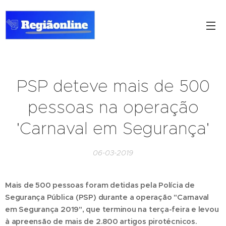
PSP deteve mais de 500
pessoas na operação
'Carnaval em Segurança'
06-03-2019
Mais de 500 pessoas foram detidas pela Polícia de
Segurança Pública (PSP) durante a operação "Carnaval
em Segurança 2019", que terminou na terça-feira e levou
à apreensão de mais de 2.800 artigos pirotécnicos.