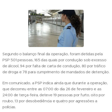
Segundo o balanço final da operação, foram detidas pela
PSP 501 pessoas, 165 das quais por condução sob excesso
de álcool, 94 por falta de carta de condução, 80 por tráfico
de droga e 78 para cumprimento de mandados de detenção.
Em comunicado, a PSP indica ainda que durante a operação,
que decorreu entre as 07:00 do dia 26 de fevereiro e as
24:00 de terça-feira, deteve 19 pessoas por furto, oito por
roubo, 13 por desobediência e quatro por agressões a
polícias.