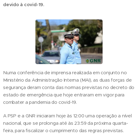
devido à covid-19.
Numa conferência de imprensa realizada em conjunto no
Ministério da Administração Interna (MAI), as duas forças de
segurança deram conta das normas previstas no decreto do
estado de emergência que hoje entraram em vigor para
combater a pandemia do covid-19.
A PSP e a GNR iniciaram hoje às 12:00 uma operação a nível
nacional, que se prolonga até às 23:59 da próxima quarta-
feira, para fiscalizar o cumprimento das regras previstas.