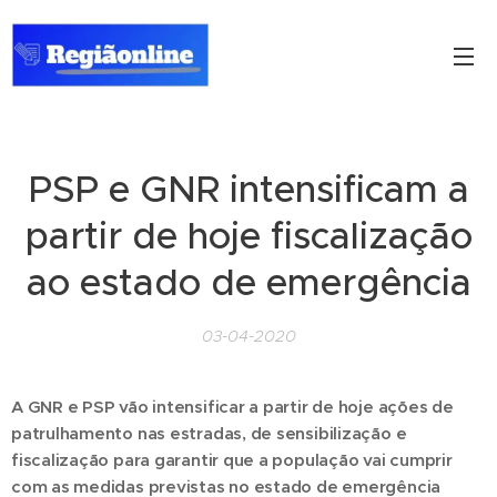
PSP e GNR intensificam a
partir de hoje fiscalização
ao estado de emergência
03-04-2020
A GNR e PSP vão intensificar a partir de hoje ações de
patrulhamento nas estradas, de sensibilização e
fiscalização para garantir que a população vai cumprir
com as medidas previstas no estado de emergência