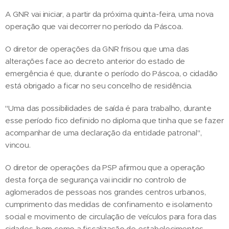
A GNR vai iniciar, a partir da próxima quinta-feira, uma nova
operação que vai decorrer no período da Páscoa.
O diretor de operações da GNR frisou que uma das
alterações face ao decreto anterior do estado de
emergência é que, durante o período do Páscoa, o cidadão
está obrigado a ficar no seu concelho de residência.
"Uma das possibilidades de saída é para trabalho, durante
esse período fico definido no diploma que tinha que se fazer
acompanhar de uma declaração da entidade patronal",
vincou.
O diretor de operações da PSP afirmou que a operação
desta força de segurança vai incidir no controlo de
aglomerados de pessoas nos grandes centros urbanos,
cumprimento das medidas de confinamento e isolamento
social e movimento de circulação de veículos para fora das
cidades, bem como a fiscalização de estabelecimentos.