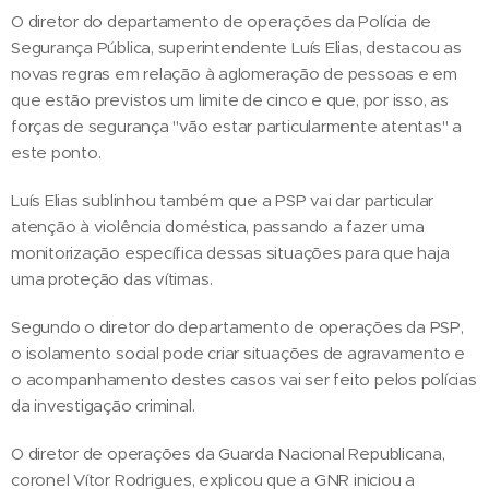
O diretor do departamento de operações da Polícia de
Segurança Pública, superintendente Luís Elias, destacou as
novas regras em relação à aglomeração de pessoas e em
que estão previstos um limite de cinco e que, por isso, as
forças de segurança "vão estar particularmente atentas" a
este ponto.
Luís Elias sublinhou também que a PSP vai dar particular
atenção à violência doméstica, passando a fazer uma
monitorização específica dessas situações para que haja
uma proteção das vítimas.
Segundo o diretor do departamento de operações da PSP,
o isolamento social pode criar situações de agravamento e
o acompanhamento destes casos vai ser feito pelos polícias
da investigação criminal.
O diretor de operações da Guarda Nacional Republicana,
coronel Vítor Rodrigues, explicou que a GNR iniciou a