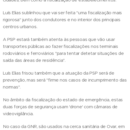
Luís Elias sublinhou que vai ser feita "uma fiscalização mais
rigorosa" junto dos condutores e no interior dos principais
centros urbanos.
A PSP estará também atenta às pessoas que vão usar
transportes públicas ao fazer fiscalizações nos terminais
rodoviários e ferroviários "para tentar detetar situações de
saída das áreas de residência".
Luís Elias frisou também que a atuação da PSP será de
prevenção, mas será "firme nos casos de incumprimento das
normas".
No âmbito da fiscalização do estado de emergência, estas
duas forças de segurança usam 'drone' com câmaras de
videovigilância.
No caso da GNR, são usados na cerca sanitária de Ovar, em