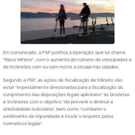
Em comunicado, a PSP justifica a operação, que se chama
"Risco Mínimo", com o aumento do número de velocípedes e
de trotinetes com ou sem motor a circular nas cidades.
Segundo a PSP, as ações de fiscalização de trânsito vão
estar "especialmente direcionadas para a fiscalização do
cumprimento das disposições legais aplicáveis" às bicicletas
e trotinetes com o objetivo "de prevenir e diminuir a
sinistralidade rodoviária", bem como "combater o
sentimento de impunidade e incutir o respeito pelos
normativos legais".