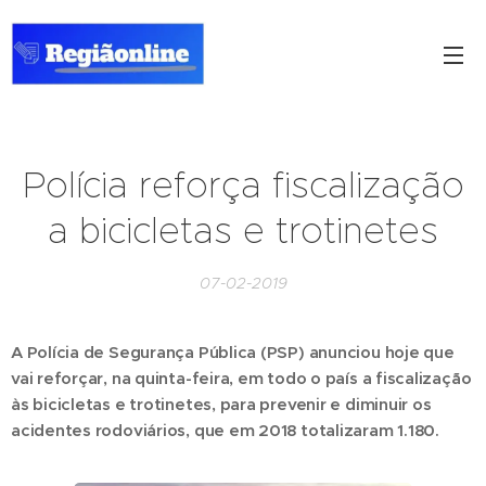
Polícia reforça fiscalização
a bicicletas e trotinetes
07-02-2019
A Polícia de Segurança Pública (PSP) anunciou hoje que
vai reforçar, na quinta-feira, em todo o país a fiscalização
às bicicletas e trotinetes, para prevenir e diminuir os
acidentes rodoviários, que em 2018 totalizaram 1.180.