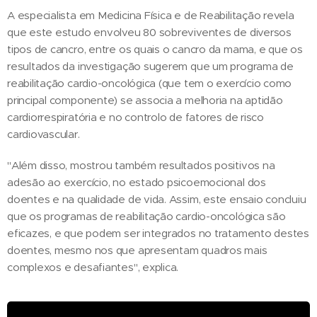
A especialista em Medicina Física e de Reabilitação revela
que este estudo envolveu 80 sobreviventes de diversos
tipos de cancro, entre os quais o cancro da mama, e que os
resultados da investigação sugerem que um programa de
reabilitação cardio-oncológica (que tem o exercício como
principal componente) se associa a melhoria na aptidão
cardiorrespiratória e no controlo de fatores de risco
cardiovascular.
"Além disso, mostrou também resultados positivos na
adesão ao exercício, no estado psicoemocional dos
doentes e na qualidade de vida. Assim, este ensaio concluiu
que os programas de reabilitação cardio-oncológica são
eficazes, e que podem ser integrados no tratamento destes
doentes, mesmo nos que apresentam quadros mais
complexos e desafiantes", explica.