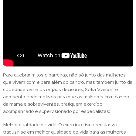
Para quebrar mitos e barreiras, não só junto das mulheres
que vivem com e para além do cancro, mas também junto da
sociedade civil e os órgãos decisores, Sofia Viamonte
apresenta cinco motivos para que as mulheres com cancro
da mama e sobreviventes, pratiquem exercício
acompanhado e supervisionado por especialistas:
Melhor qualidade de vida. O exercício físico regular vai
traduzir-se em melhor qualidade de vida para as mulheres