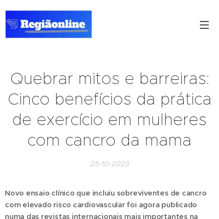
Quebrar mitos e barreiras:
Cinco benefícios da prática
de exercício em mulheres
com cancro da mama
25-10-2023
Novo ensaio clínico que incluiu sobreviventes de cancro
com elevado risco cardiovascular foi agora publicado
numa das revistas internacionais mais importantes na