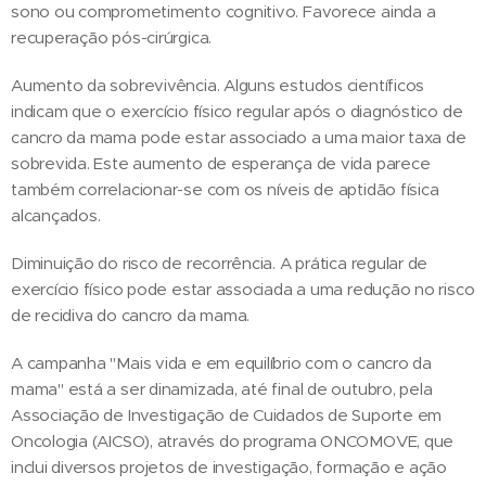
sono ou comprometimento cognitivo. Favorece ainda a
recuperação pós-cirúrgica.
Aumento da sobrevivência. Alguns estudos científicos
indicam que o exercício físico regular após o diagnóstico de
cancro da mama pode estar associado a uma maior taxa de
sobrevida. Este aumento de esperança de vida parece
também correlacionar-se com os níveis de aptidão física
alcançados.
Diminuição do risco de recorrência. A prática regular de
exercício físico pode estar associada a uma redução no risco
de recidiva do cancro da mama.
A campanha "Mais vida e em equilíbrio com o cancro da
mama" está a ser dinamizada, até final de outubro, pela
Associação de Investigação de Cuidados de Suporte em
Oncologia (AICSO), através do programa ONCOMOVE, que
inclui diversos projetos de investigação, formação e ação