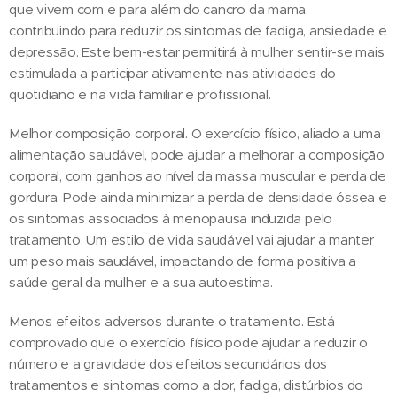
que vivem com e para além do cancro da mama,
contribuindo para reduzir os sintomas de fadiga, ansiedade e
depressão. Este bem-estar permitirá à mulher sentir-se mais
estimulada a participar ativamente nas atividades do
quotidiano e na vida familiar e profissional.
Melhor composição corporal. O exercício físico, aliado a uma
alimentação saudável, pode ajudar a melhorar a composição
corporal, com ganhos ao nível da massa muscular e perda de
gordura. Pode ainda minimizar a perda de densidade óssea e
os sintomas associados à menopausa induzida pelo
tratamento. Um estilo de vida saudável vai ajudar a manter
um peso mais saudável, impactando de forma positiva a
saúde geral da mulher e a sua autoestima.
Menos efeitos adversos durante o tratamento. Está
comprovado que o exercício físico pode ajudar a reduzir o
número e a gravidade dos efeitos secundários dos
tratamentos e sintomas como a dor, fadiga, distúrbios do