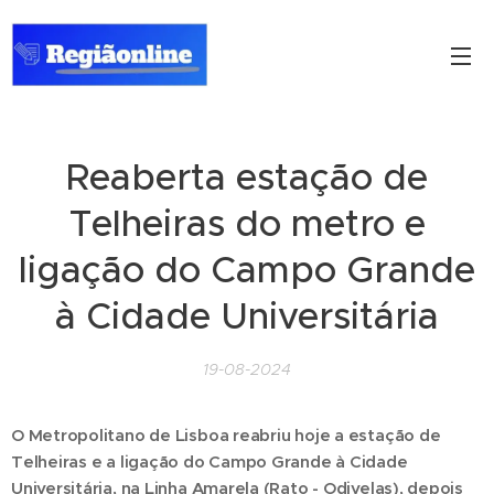
Reaberta estação de
Telheiras do metro e
ligação do Campo Grande
à Cidade Universitária
19-08-2024
O Metropolitano de Lisboa reabriu hoje a estação de
Telheiras e a ligação do Campo Grande à Cidade
Universitária, na Linha Amarela (Rato - Odivelas), depois