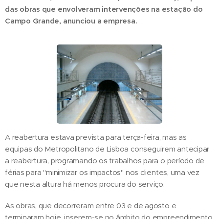
das obras que envolveram intervenções na estação do
Campo Grande, anunciou a empresa.
A reabertura estava prevista para terça-feira, mas as
equipas do Metropolitano de Lisboa conseguirem antecipar
a reabertura, programando os trabalhos para o período de
férias para "minimizar os impactos" nos clientes, uma vez
que nesta altura há menos procura do serviço.
As obras, que decorreram entre 03 e de agosto e
terminaram hoje, inserem-se no âmbito do empreendimento