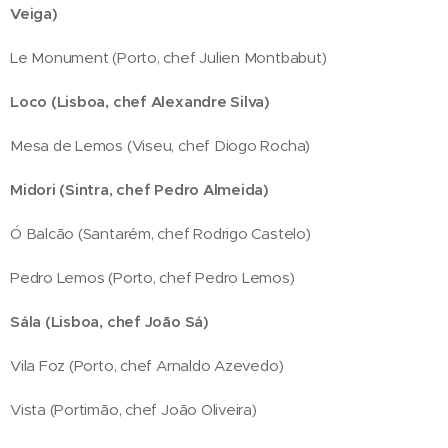
Veiga)
Le Monument (Porto, chef Julien Montbabut)
Loco (Lisboa, chef Alexandre Silva)
Mesa de Lemos (Viseu, chef Diogo Rocha)
Midori (Sintra, chef Pedro Almeida)
Ó Balcão (Santarém, chef Rodrigo Castelo)
Pedro Lemos (Porto, chef Pedro Lemos)
Sála (Lisboa, chef João Sá)
Vila Foz (Porto, chef Arnaldo Azevedo)
Vista (Portimão, chef João Oliveira)