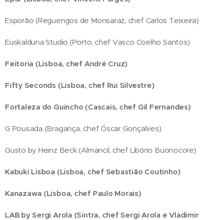
Esporão (Reguengos de Monsaraz, chef Carlos Teixeira)
Euskalduna Studio (Porto, chef Vasco Coelho Santos)
Feitoria (Lisboa, chef André Cruz)
Fifty Seconds (Lisboa, chef Rui Silvestre)
Fortaleza do Guincho (Cascais, chef Gil Fernandes)
G Pousada (Bragança, chef Óscar Gonçalves)
Gusto by Heinz Beck (Almancil, chef Libório Buonocore)
Kabuki Lisboa (Lisboa, chef Sebastião Coutinho)
Kanazawa (Lisboa, chef Paulo Morais)
LAB by Sergi Arola (Sintra, chef Sergi Arola e Vladimir