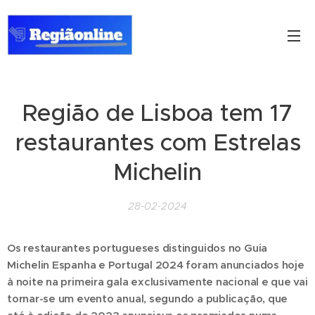
Região de Lisboa tem 17
restaurantes com Estrelas
Michelin
28-02-2024
Os restaurantes portugueses distinguidos no Guia
Michelin Espanha e Portugal 2024 foram anunciados hoje
à noite na primeira gala exclusivamente nacional e que vai
tornar-se um evento anual, segundo a publicação, que