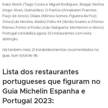
Inato Bistrô (Tiago Costa e Miguel Rodrigues, Braga); Norma
(Hugo Alves, Guimarães), O Pastus (Annakaren Fuentes,
Paço de Arcos); Olaias (Mónica Gomes, Figueira da Foz);
Oma (Luís Moreira, Baião); Patio 44 (Simão Soares e Afonso
Ramos, Porto) e Poda (João Narigueta, Montemor-o-Novo).
Portugal contabiliza agora 32 restaurantes com esta
distinção.
Há também mais 21 estabelecimentos recomendados no
guia, num total de 96.
Lista dos restaurantes
portugueses que figuram no
Guia Michelin Espanha e
Portugal 2023: