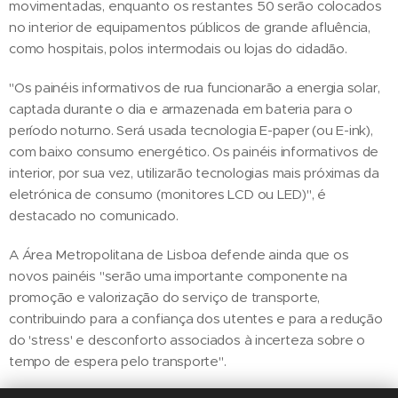
movimentadas, enquanto os restantes 50 serão colocados
no interior de equipamentos públicos de grande afluência,
como hospitais, polos intermodais ou lojas do cidadão.
"Os painéis informativos de rua funcionarão a energia solar,
captada durante o dia e armazenada em bateria para o
período noturno. Será usada tecnologia E-paper (ou E-ink),
com baixo consumo energético. Os painéis informativos de
interior, por sua vez, utilizarão tecnologias mais próximas da
eletrónica de consumo (monitores LCD ou LED)", é
destacado no comunicado.
A Área Metropolitana de Lisboa defende ainda que os
novos painéis "serão uma importante componente na
promoção e valorização do serviço de transporte,
contribuindo para a confiança dos utentes e para a redução
do 'stress' e desconforto associados à incerteza sobre o
tempo de espera pelo transporte".