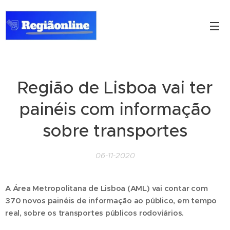
Região de Lisboa vai ter
painéis com informação
sobre transportes
06-11-2020
A Área Metropolitana de Lisboa (AML) vai contar com
370 novos painéis de informação ao público, em tempo
real, sobre os transportes públicos rodoviários.