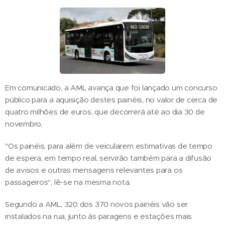
Em comunicado, a AML avança que foi lançado um concurso
público para a aquisição destes painéis, no valor de cerca de
quatro milhões de euros, que decorrerá até ao dia 30 de
novembro.
"Os painéis, para além de veicularem estimativas de tempo
de espera, em tempo real, servirão também para a difusão
de avisos e outras mensagens relevantes para os
passageiros", lê-se na mesma nota.
Segundo a AML, 320 dos 370 novos painéis vão ser
instalados na rua, junto às paragens e estações mais