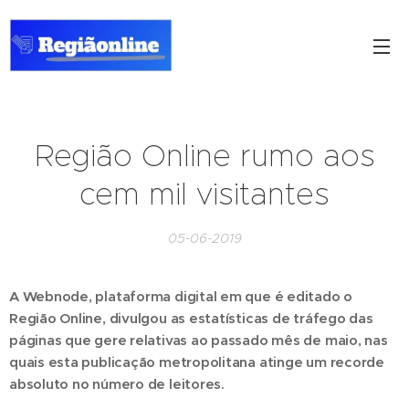
Região Online rumo aos
cem mil visitantes
05-06-2019
A Webnode, plataforma digital em que é editado o
Região Online, divulgou as estatísticas de tráfego das
páginas que gere relativas ao passado mês de maio, nas
quais esta publicação metropolitana atinge um recorde
absoluto no número de leitores.