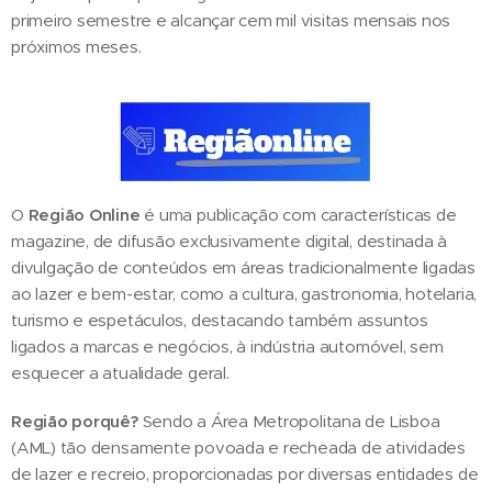
primeiro semestre e alcançar cem mil visitas mensais nos
próximos meses.
O
Região Online
é uma publicação com características de
magazine, de difusão exclusivamente digital, destinada à
divulgação de conteúdos em áreas tradicionalmente ligadas
ao lazer e bem-estar, como a cultura, gastronomia, hotelaria,
turismo e espetáculos, destacando também assuntos
ligados a marcas e negócios, à indústria automóvel, sem
esquecer a atualidade geral.
Região porquê?
Sendo a Área Metropolitana de Lisboa
(AML) tão densamente povoada e recheada de atividades
de lazer e recreio, proporcionadas por diversas entidades de