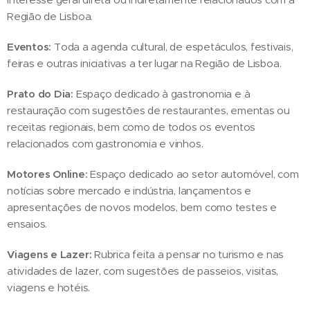
Região de Lisboa.
Eventos:
Toda a agenda cultural, de espetáculos, festivais,
feiras e outras iniciativas a ter lugar na Região de Lisboa.
Prato do Dia:
Espaço dedicado à gastronomia e à
restauração com sugestões de restaurantes, ementas ou
receitas regionais, bem como de todos os eventos
relacionados com gastronomia e vinhos.
Motores Online:
Espaço dedicado ao setor automóvel, com
notícias sobre mercado e indústria, lançamentos e
apresentações de novos modelos, bem como testes e
ensaios.
Viagens e Lazer:
Rubrica feita a pensar no turismo e nas
atividades de lazer, com sugestões de passeios, visitas,
viagens e hotéis.