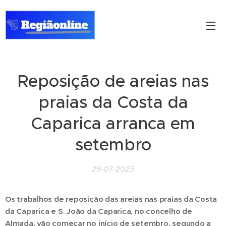
Reposição de areias nas
praias da Costa da
Caparica arranca em
setembro
29-07-2025
Os trabalhos de reposição das areias nas praias da Costa
da Caparica e S. João da Caparica, no concelho de
Almada, vão começar no início de setembro, segundo a