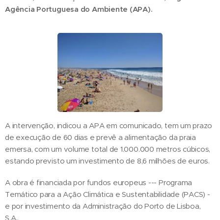
Agência Portuguesa do Ambiente (APA).
A intervenção, indicou a APA em comunicado, tem um prazo
de execução de 60 dias e prevê a alimentação da praia
emersa, com um volume total de 1.000.000 metros cúbicos,
estando previsto um investimento de 8,6 milhões de euros.
A obra é financiada por fundos europeus --- Programa
Temático para a Ação Climática e Sustentabilidade (PACS) -
e por investimento da Administração do Porto de Lisboa,
S.A..