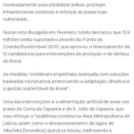
nomeadamente para estabilizar arribas, proteger
infraestruturas costeiras e reforçar as praias mais
vulneráveis.
Numa nota divulgada em fevereiro, tutela destacou que 13,9
milhões serão suportados através do Fundo de
Coesão/Sustentável 2030, que aprovou o financiamento de
12 candidaturas para intervenções de proteção e de defesa
do litoral.
As medidas "combinam engenharia avançada com soluções
baseadas na natureza, promovendo a adaptação climática e
a gestão sustentável do litoral".
Uma das intervenções é a alimentação artificial de areia nas
praias da Costa da Caparica e de S. João da Caparica, que
visa reforçar a "resiliência costeira na Área Metropolitana de
Lisboa, assim como o desassoreamento da lagoa de
Albufeira [Sesimbra], que já se iniciou, melhorando a